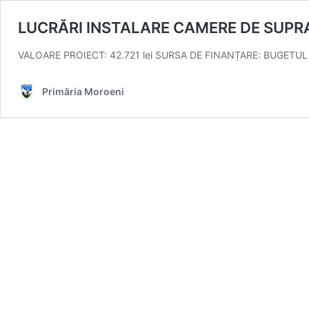
LUCRĂRI INSTALARE CAMERE DE SUP
VALOARE PROIECT: 42.721 lei SURSA DE FINANȚARE: BUGETUL
Primăria Moroeni