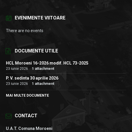
EVENIMENTE VIITOARE
There are no events
DOCUMENTE UTILE
HCL Moroeni 16-2026 modif. HCL 73-2025
23 iunie 2026
1 attachment
P. V. sedinta 30 aprilie 2026
23 iunie 2026
1 attachment
MAI MULTE DOCUMENTE
CONTACT
U.A.T. Comuna Moroeni