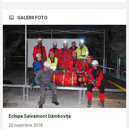
GALERII FOTO
Echipa Salvamont Dâmbovița
22 noiembrie 2018