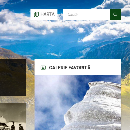
CAUTĂ:
HARTĂ
GALERIE FAVORITĂ