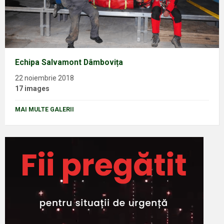
Echipa Salvamont Dâmbovița
22 noiembrie 2018
17 images
MAI MULTE GALERII