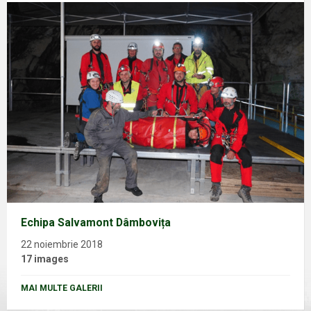
Echipa Salvamont Dâmbovița
22 noiembrie 2018
17 images
MAI MULTE GALERII