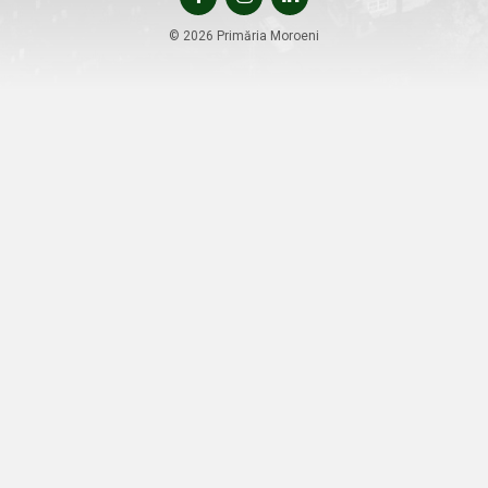
© 2026 Primăria Moroeni