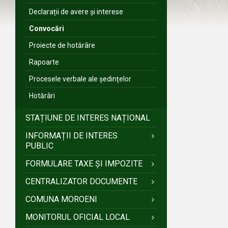
Declarații de avere și interese
Convocări
Proiecte de hotărâre
Rapoarte
Procesele verbale ale ședințelor
Hotărâri
STAȚIUNE DE INTERES NAȚIONAL
INFORMAȚII DE INTERES
PUBLIC
FORMULARE TAXE ȘI IMPOZITE
CENTRALIZATOR DOCUMENTE
COMUNA MOROENI
MONITORUL OFICIAL LOCAL