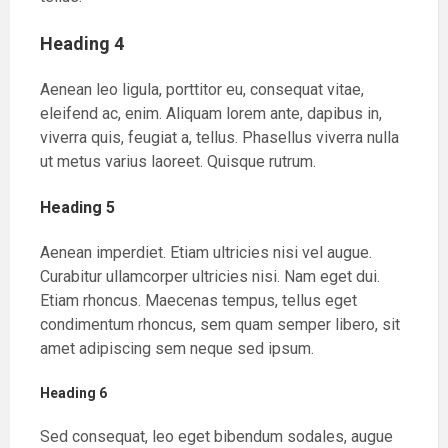
Heading 4
Aenean leo ligula, porttitor eu, consequat vitae,
eleifend ac, enim. Aliquam lorem ante, dapibus in,
viverra quis, feugiat a, tellus. Phasellus viverra nulla
ut metus varius laoreet. Quisque rutrum.
Heading 5
Aenean imperdiet. Etiam ultricies nisi vel augue.
Curabitur ullamcorper ultricies nisi. Nam eget dui.
Etiam rhoncus. Maecenas tempus, tellus eget
condimentum rhoncus, sem quam semper libero, sit
amet adipiscing sem neque sed ipsum.
Heading 6
Sed consequat, leo eget bibendum sodales, augue