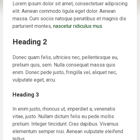
Lorem ipsum dolor sit amet, consectetuer adipiscing
elit. Aenean commodo ligula eget dolor. Aenean
massa. Cum sociis natoque penatibus et magnis dis
parturient montes,
nascetur ridiculus mus
.
Heading 2
Donec quam felis, ultricies nec, pellentesque eu,
pretium quis, sem. Nulla consequat massa quis
enim. Donec pede justo, fringilla vel, aliquet nec,
vulputate eget, arcu.
Heading 3
In enim justo, rhoncus ut, imperdiet a, venenatis
vitae, justo. Nullam dictum felis eu pede mollis
pretium. Integer tincidunt. Cras dapibus. Vivamus
elementum semper nisi. Aenean vulputate eleifend
tellus.