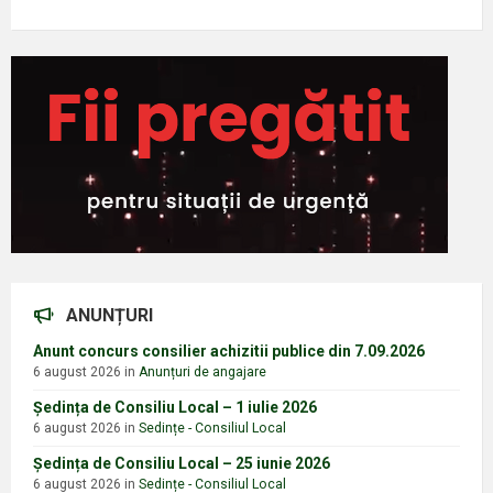
ANUNȚURI
Anunt concurs consilier achizitii publice din 7.09.2026
6 august 2026
in
Anunțuri de angajare
Ședința de Consiliu Local – 1 iulie 2026
6 august 2026
in
Sedințe - Consiliul Local
Ședința de Consiliu Local – 25 iunie 2026
6 august 2026
in
Sedințe - Consiliul Local