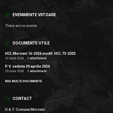
EVENIMENTE VIITOARE
There are no events
DOCUMENTE UTILE
HCL Moroeni 16-2026 modif. HCL 73-2025
23 iunie 2026
1 attachment
P. V. sedinta 30 aprilie 2026
23 iunie 2026
1 attachment
MAI MULTE DOCUMENTE
CONTACT
U.A.T. Comuna Moroeni