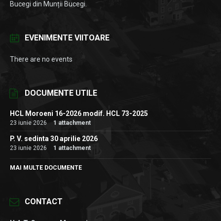
Bucegi din Munții Bucegi.
EVENIMENTE VIITOARE
There are no events
DOCUMENTE UTILE
HCL Moroeni 16-2026 modif. HCL 73-2025
23 iunie 2026
1 attachment
P. V. sedinta 30 aprilie 2026
23 iunie 2026
1 attachment
MAI MULTE DOCUMENTE
CONTACT