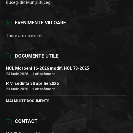
Bucegi din Munții Bucegi.
EVENIMENTE VIITOARE
There are no events
DOCUMENTE UTILE
HCL Moroeni 16-2026 modif. HCL 73-2025
23 iunie 2026
1 attachment
P. V. sedinta 30 aprilie 2026
23 iunie 2026
1 attachment
MAI MULTE DOCUMENTE
CONTACT