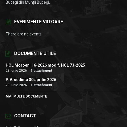
Bucegi din Munții Bucegi.
EVENIMENTE VIITOARE
There are no events
DOCUMENTE UTILE
HCL Moroeni 16-2026 modif. HCL 73-2025
23 iunie 2026
1 attachment
P. V. sedinta 30 aprilie 2026
23 iunie 2026
1 attachment
MAI MULTE DOCUMENTE
CONTACT