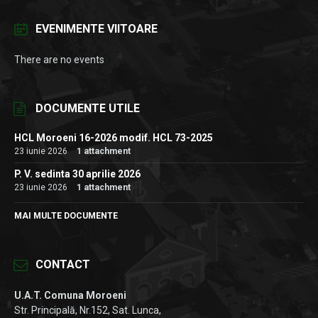
EVENIMENTE VIITOARE
There are no events
DOCUMENTE UTILE
HCL Moroeni 16-2026 modif. HCL 73-2025
23 iunie 2026
1 attachment
P. V. sedinta 30 aprilie 2026
23 iunie 2026
1 attachment
MAI MULTE DOCUMENTE
CONTACT
U.A.T. Comuna Moroeni
Str. Principală, Nr.152, Sat. Lunca,