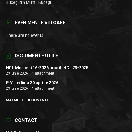
Bucegi din Munții Bucegi.
EVENIMENTE VIITOARE
There are no events
DOCUMENTE UTILE
HCL Moroeni 16-2026 modif. HCL 73-2025
23 iunie 2026
1 attachment
P. V. sedinta 30 aprilie 2026
23 iunie 2026
1 attachment
MAI MULTE DOCUMENTE
CONTACT