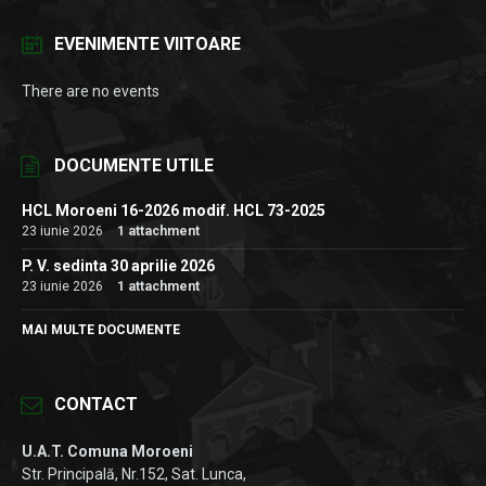
EVENIMENTE VIITOARE
There are no events
DOCUMENTE UTILE
HCL Moroeni 16-2026 modif. HCL 73-2025
23 iunie 2026
1 attachment
P. V. sedinta 30 aprilie 2026
23 iunie 2026
1 attachment
MAI MULTE DOCUMENTE
CONTACT
U.A.T. Comuna Moroeni
Str. Principală, Nr.152, Sat. Lunca,