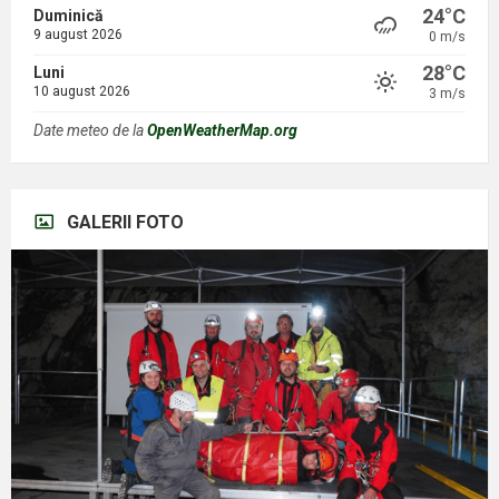
24°C
Duminică
9 august 2026
0 m/s
28°C
Luni
10 august 2026
3 m/s
Date meteo de la
OpenWeatherMap.org
GALERII FOTO