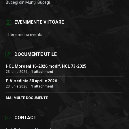
Bucegi din Munții Bucegi.
EVENIMENTE VIITOARE
There are no events
DOCUMENTE UTILE
HCL Moroeni 16-2026 modif. HCL 73-2025
23 iunie 2026
1 attachment
P. V. sedinta 30 aprilie 2026
23 iunie 2026
1 attachment
MAI MULTE DOCUMENTE
CONTACT