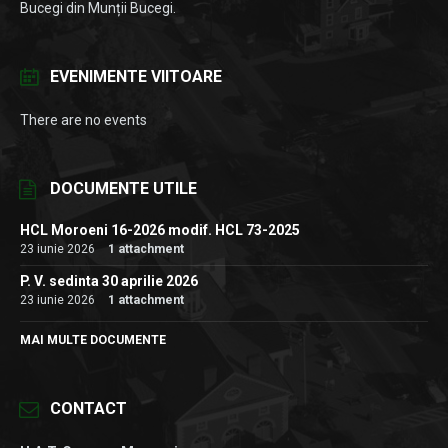
Bucegi din Munții Bucegi.
EVENIMENTE VIITOARE
There are no events
DOCUMENTE UTILE
HCL Moroeni 16-2026 modif. HCL 73-2025
23 iunie 2026
1 attachment
P. V. sedinta 30 aprilie 2026
23 iunie 2026
1 attachment
MAI MULTE DOCUMENTE
CONTACT