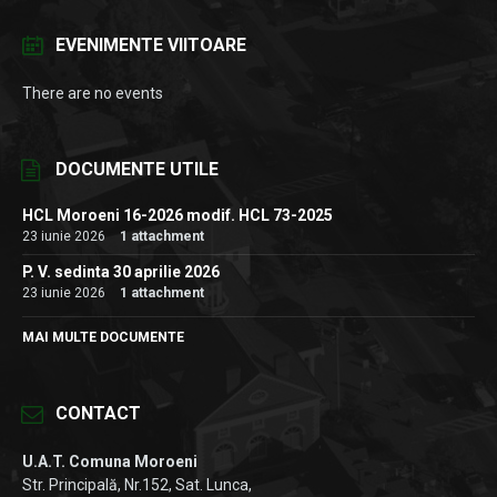
EVENIMENTE VIITOARE
There are no events
DOCUMENTE UTILE
HCL Moroeni 16-2026 modif. HCL 73-2025
23 iunie 2026
1 attachment
P. V. sedinta 30 aprilie 2026
23 iunie 2026
1 attachment
MAI MULTE DOCUMENTE
CONTACT
U.A.T. Comuna Moroeni
Str. Principală, Nr.152, Sat. Lunca,