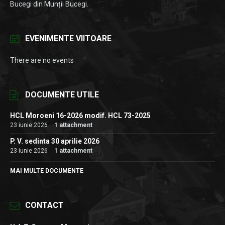
Bucegi din Munții Bucegi.
EVENIMENTE VIITOARE
There are no events
DOCUMENTE UTILE
HCL Moroeni 16-2026 modif. HCL 73-2025
23 iunie 2026
1 attachment
P. V. sedinta 30 aprilie 2026
23 iunie 2026
1 attachment
MAI MULTE DOCUMENTE
CONTACT