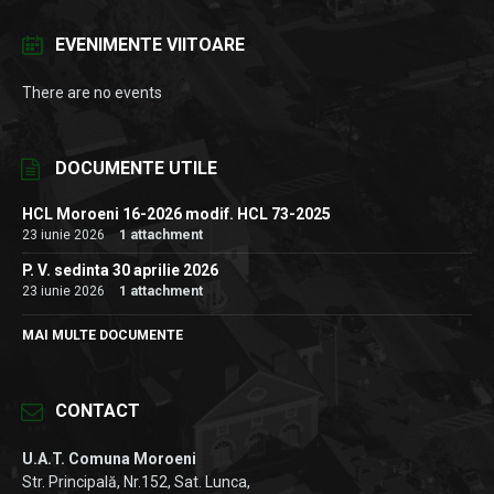
EVENIMENTE VIITOARE
There are no events
DOCUMENTE UTILE
HCL Moroeni 16-2026 modif. HCL 73-2025
23 iunie 2026
1 attachment
P. V. sedinta 30 aprilie 2026
23 iunie 2026
1 attachment
MAI MULTE DOCUMENTE
CONTACT
U.A.T. Comuna Moroeni
Str. Principală, Nr.152, Sat. Lunca,