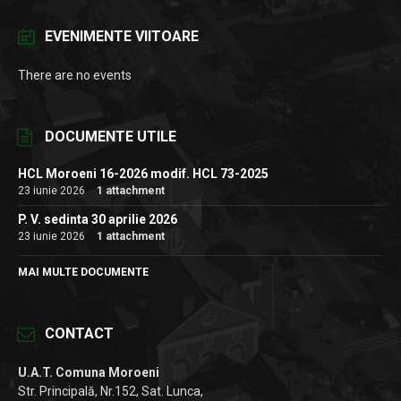
EVENIMENTE VIITOARE
There are no events
DOCUMENTE UTILE
HCL Moroeni 16-2026 modif. HCL 73-2025
23 iunie 2026
1 attachment
P. V. sedinta 30 aprilie 2026
23 iunie 2026
1 attachment
MAI MULTE DOCUMENTE
CONTACT
U.A.T. Comuna Moroeni
Str. Principală, Nr.152, Sat. Lunca,