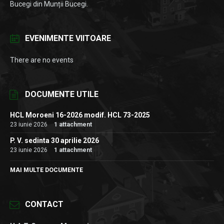
Bucegi din Munții Bucegi.
EVENIMENTE VIITOARE
There are no events
DOCUMENTE UTILE
HCL Moroeni 16-2026 modif. HCL 73-2025
23 iunie 2026
1 attachment
P. V. sedinta 30 aprilie 2026
23 iunie 2026
1 attachment
MAI MULTE DOCUMENTE
CONTACT