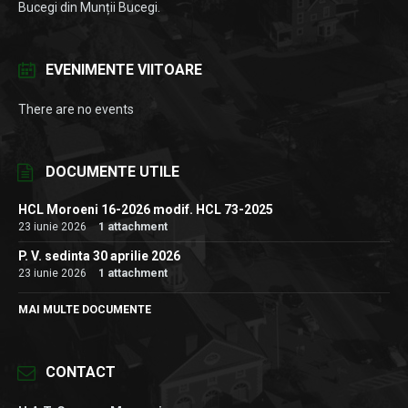
Bucegi din Munții Bucegi.
EVENIMENTE VIITOARE
There are no events
DOCUMENTE UTILE
HCL Moroeni 16-2026 modif. HCL 73-2025
23 iunie 2026
1 attachment
P. V. sedinta 30 aprilie 2026
23 iunie 2026
1 attachment
MAI MULTE DOCUMENTE
CONTACT