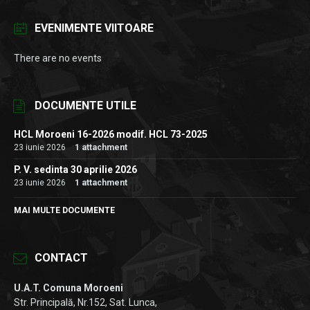
EVENIMENTE VIITOARE
There are no events
DOCUMENTE UTILE
HCL Moroeni 16-2026 modif. HCL 73-2025
23 iunie 2026
1 attachment
P. V. sedinta 30 aprilie 2026
23 iunie 2026
1 attachment
MAI MULTE DOCUMENTE
CONTACT
U.A.T. Comuna Moroeni
Str. Principală, Nr.152, Sat. Lunca,