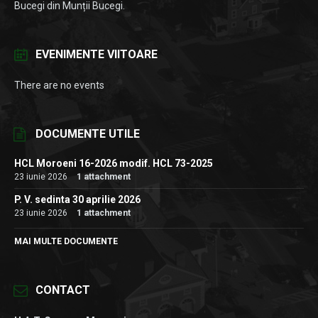
Bucegi din Munții Bucegi.
EVENIMENTE VIITOARE
There are no events
DOCUMENTE UTILE
HCL Moroeni 16-2026 modif. HCL 73-2025
23 iunie 2026
1 attachment
P. V. sedinta 30 aprilie 2026
23 iunie 2026
1 attachment
MAI MULTE DOCUMENTE
CONTACT