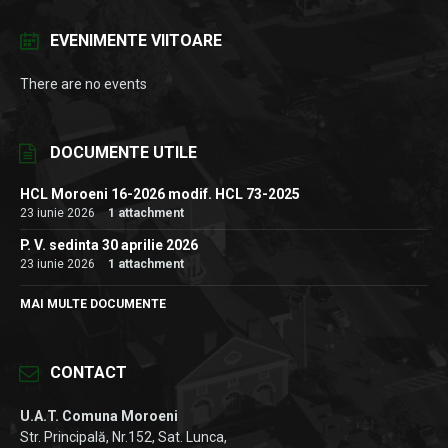
EVENIMENTE VIITOARE
There are no events
DOCUMENTE UTILE
HCL Moroeni 16-2026 modif. HCL 73-2025
23 iunie 2026
1 attachment
P. V. sedinta 30 aprilie 2026
23 iunie 2026
1 attachment
MAI MULTE DOCUMENTE
CONTACT
U.A.T. Comuna Moroeni
Str. Principală, Nr.152, Sat. Lunca,