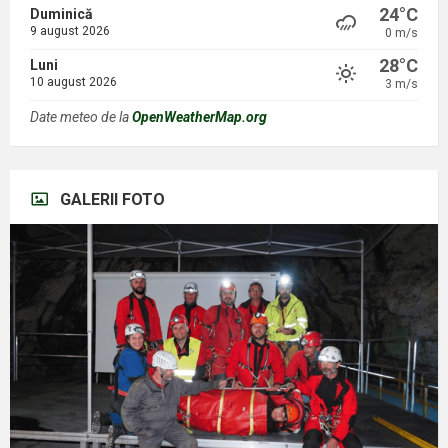
24°C
Duminică
9 august 2026
0 m/s
28°C
Luni
10 august 2026
3 m/s
Date meteo de la
OpenWeatherMap.org
GALERII FOTO