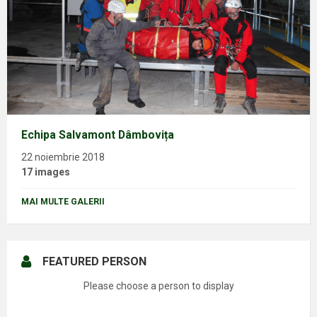
Echipa Salvamont Dâmbovița
22 noiembrie 2018
17 images
MAI MULTE GALERII
FEATURED PERSON
Please choose a person to display