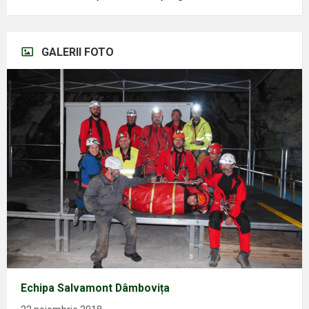
GALERII FOTO
Echipa Salvamont Dâmbovița