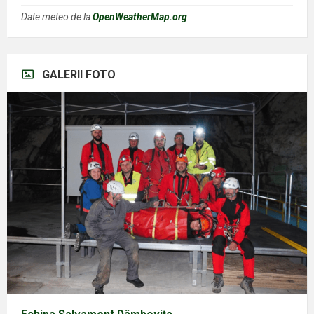
Date meteo de la
OpenWeatherMap.org
GALERII FOTO