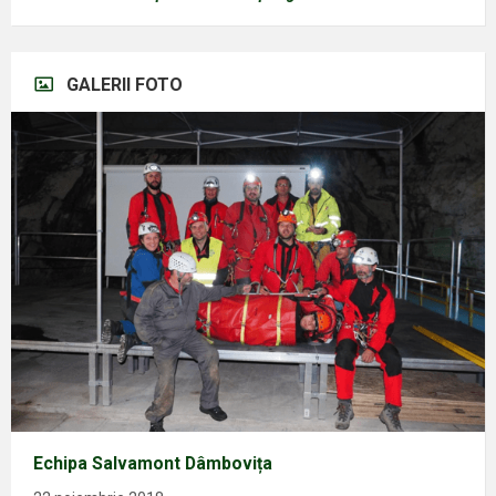
GALERII FOTO
Echipa Salvamont Dâmbovița