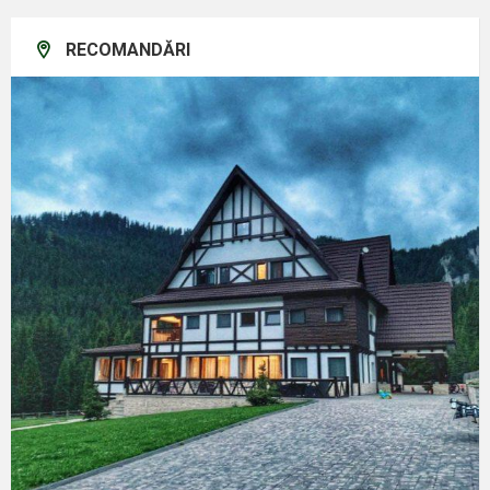
RECOMANDĂRI