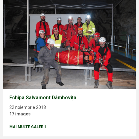
Echipa Salvamont Dâmbovița
22 noiembrie 2018
17 images
MAI MULTE GALERII