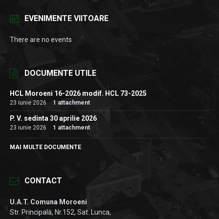
EVENIMENTE VIITOARE
There are no events
DOCUMENTE UTILE
HCL Moroeni 16-2026 modif. HCL 73-2025
23 iunie 2026
1 attachment
P. V. sedinta 30 aprilie 2026
23 iunie 2026
1 attachment
MAI MULTE DOCUMENTE
CONTACT
U.A.T. Comuna Moroeni
Str. Principală, Nr.152, Sat. Lunca,