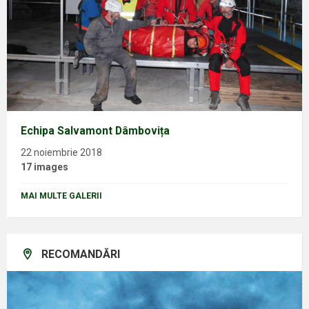
Echipa Salvamont Dâmbovița
22 noiembrie 2018
17 images
MAI MULTE GALERII
RECOMANDĂRI