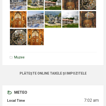
Muzee
PLĂTEȘTE ONLINE TAXELE ȘI IMPOZITELE
METEO
7:02 am
Local Time