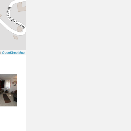
 ©
OpenStreetMap