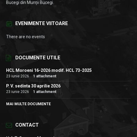
Bucegi din Munții Bucegi.
EVENIMENTE VIITOARE
There are no events
DOCUMENTE UTILE
HCL Moroeni 16-2026 modif. HCL 73-2025
23 iunie 2026
1 attachment
P. V. sedinta 30 aprilie 2026
23 iunie 2026
1 attachment
MAI MULTE DOCUMENTE
CONTACT