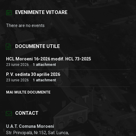
EVENIMENTE VIITOARE
There are no events
DOCUMENTE UTILE
HCL Moroeni 16-2026 modif. HCL 73-2025
23 iunie 2026
1 attachment
P. V. sedinta 30 aprilie 2026
23 iunie 2026
1 attachment
MAI MULTE DOCUMENTE
CONTACT
U.A.T. Comuna Moroeni
Str. Principală, Nr.152, Sat. Lunca,