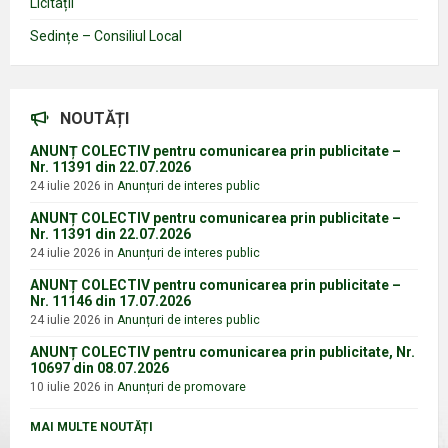
Licitații
Sedințe – Consiliul Local
NOUTĂȚI
ANUNȚ COLECTIV pentru comunicarea prin publicitate –
Nr. 11391 din 22.07.2026
24 iulie 2026
in
Anunțuri de interes public
ANUNȚ COLECTIV pentru comunicarea prin publicitate –
Nr. 11391 din 22.07.2026
24 iulie 2026
in
Anunțuri de interes public
ANUNȚ COLECTIV pentru comunicarea prin publicitate –
Nr. 11146 din 17.07.2026
24 iulie 2026
in
Anunțuri de interes public
ANUNȚ COLECTIV pentru comunicarea prin publicitate, Nr.
10697 din 08.07.2026
10 iulie 2026
in
Anunțuri de promovare
MAI MULTE NOUTĂȚI