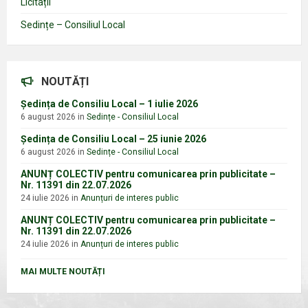
Licitații
Sedințe – Consiliul Local
NOUTĂȚI
Ședința de Consiliu Local – 1 iulie 2026
6 august 2026
in
Sedințe - Consiliul Local
Ședința de Consiliu Local – 25 iunie 2026
6 august 2026
in
Sedințe - Consiliul Local
ANUNȚ COLECTIV pentru comunicarea prin publicitate –
Nr. 11391 din 22.07.2026
24 iulie 2026
in
Anunțuri de interes public
ANUNȚ COLECTIV pentru comunicarea prin publicitate –
Nr. 11391 din 22.07.2026
24 iulie 2026
in
Anunțuri de interes public
MAI MULTE NOUTĂȚI