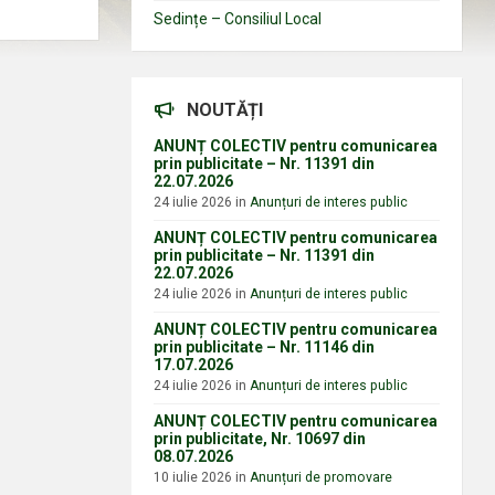
Sedințe – Consiliul Local
NOUTĂȚI
ANUNȚ COLECTIV pentru comunicarea
prin publicitate – Nr. 11391 din
22.07.2026
24 iulie 2026
in
Anunțuri de interes public
ANUNȚ COLECTIV pentru comunicarea
prin publicitate – Nr. 11391 din
22.07.2026
24 iulie 2026
in
Anunțuri de interes public
ANUNȚ COLECTIV pentru comunicarea
prin publicitate – Nr. 11146 din
17.07.2026
24 iulie 2026
in
Anunțuri de interes public
ANUNȚ COLECTIV pentru comunicarea
prin publicitate, Nr. 10697 din
08.07.2026
10 iulie 2026
in
Anunțuri de promovare