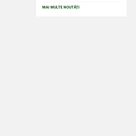
MAI MULTE NOUTĂȚI