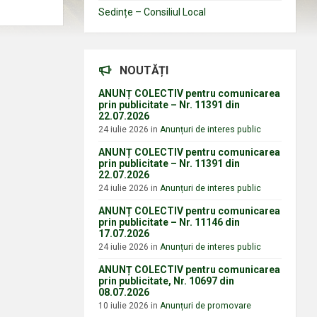
Sedințe – Consiliul Local
NOUTĂȚI
ANUNȚ COLECTIV pentru comunicarea
prin publicitate – Nr. 11391 din
22.07.2026
24 iulie 2026
in
Anunțuri de interes public
ANUNȚ COLECTIV pentru comunicarea
prin publicitate – Nr. 11391 din
22.07.2026
24 iulie 2026
in
Anunțuri de interes public
ANUNȚ COLECTIV pentru comunicarea
prin publicitate – Nr. 11146 din
17.07.2026
24 iulie 2026
in
Anunțuri de interes public
ANUNȚ COLECTIV pentru comunicarea
prin publicitate, Nr. 10697 din
08.07.2026
10 iulie 2026
in
Anunțuri de promovare