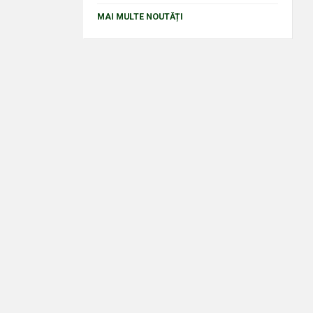
MAI MULTE NOUTĂȚI