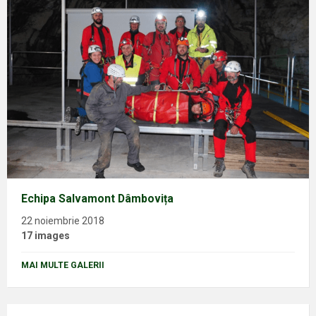
Echipa Salvamont Dâmbovița
22 noiembrie 2018
17 images
MAI MULTE GALERII