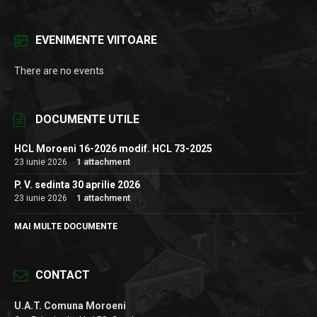
EVENIMENTE VIITOARE
There are no events
DOCUMENTE UTILE
HCL Moroeni 16-2026 modif. HCL 73-2025
23 iunie 2026
1 attachment
P. V. sedinta 30 aprilie 2026
23 iunie 2026
1 attachment
MAI MULTE DOCUMENTE
CONTACT
U.A.T. Comuna Moroeni