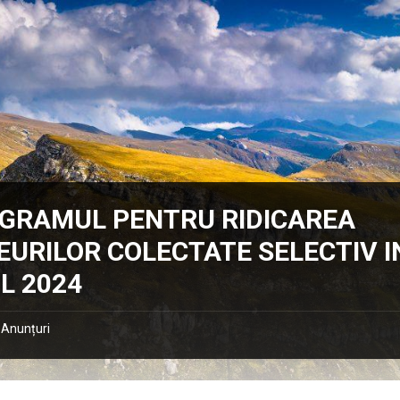
GRAMUL PENTRU RIDICAREA
EURILOR COLECTATE SELECTIV I
L 2024
Anunțuri