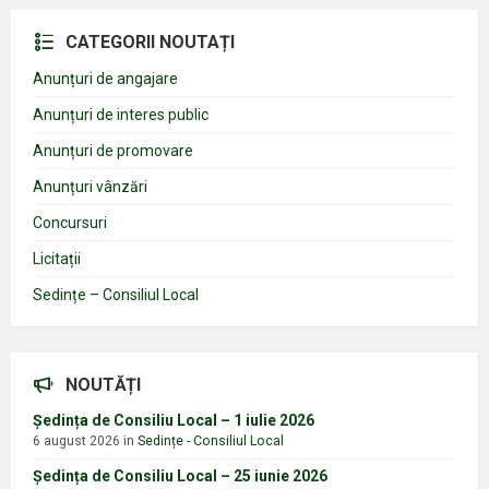
CATEGORII NOUTAȚI
Anunțuri de angajare
Anunțuri de interes public
Anunțuri de promovare
Anunțuri vânzări
Concursuri
Licitații
Sedințe – Consiliul Local
NOUTĂȚI
Ședința de Consiliu Local – 1 iulie 2026
6 august 2026
in
Sedințe - Consiliul Local
Ședința de Consiliu Local – 25 iunie 2026