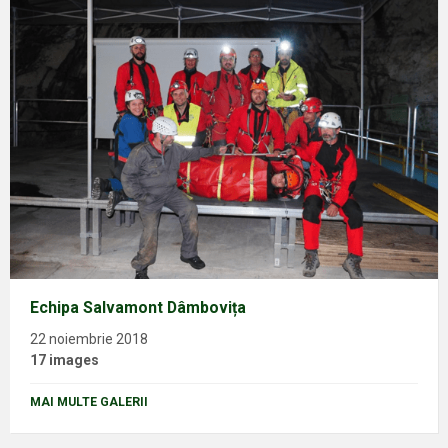
Echipa Salvamont Dâmbovița
22 noiembrie 2018
17 images
MAI MULTE GALERII