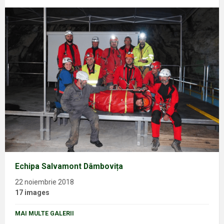
Echipa Salvamont Dâmbovița
22 noiembrie 2018
17 images
MAI MULTE GALERII