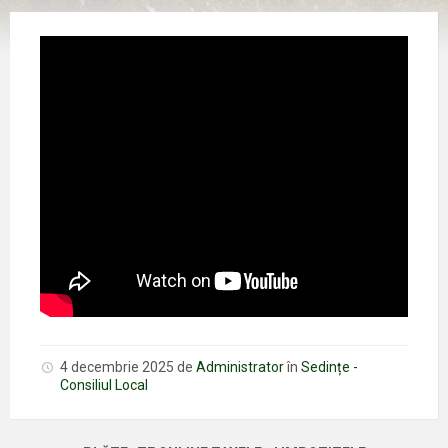
4 decembrie 2025
de
Administrator
în
Sedințe -
Consiliul Local