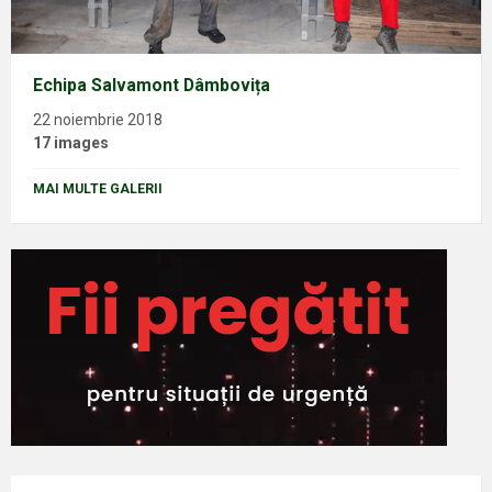
Echipa Salvamont Dâmbovița
22 noiembrie 2018
17 images
MAI MULTE GALERII