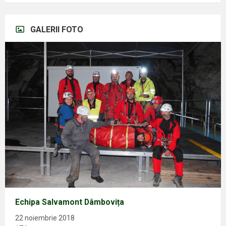
GALERII FOTO
Echipa Salvamont Dâmbovița
22 noiembrie 2018